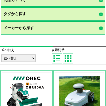
タグから探す
メーカーから探す
並べ替え
表示切替