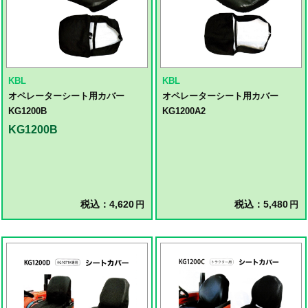
KBL
KBL
オペレーターシート用カバー
オペレーターシート用カバー
KG1200B
KG1200A2
KG1200B
税込：4,620
税込：5,480
円
円