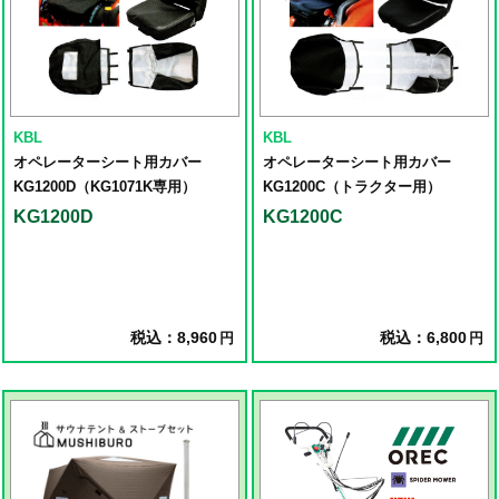
KBL
KBL
オペレーターシート用カバー
オペレーターシート用カバー
KG1200D（KG1071K専用）
KG1200C（トラクター用）
KG1200D
KG1200C
税込：8,960
税込：6,800
円
円