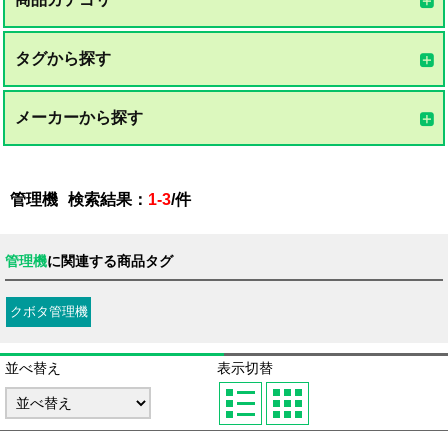
タグから探す
メーカーから探す
管理機
検索結果：
1-3
/
件
管理機
に関連する商品タグ
クボタ管理機
並べ替え
表示切替