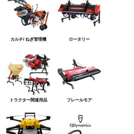
カルチ/ ねぎ管理機
ロータリー
トラクター関連用品
フレールモア