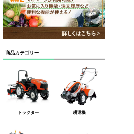
商品カテゴリー
トラクター
耕運機