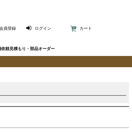
会員登録
ログイン
カート
備依頼見積もり・部品オーダー