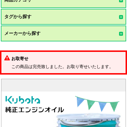
タグから探す
メーカーから探す
お取寄せ
この商品は完売致しました。お取り寄せいたします。