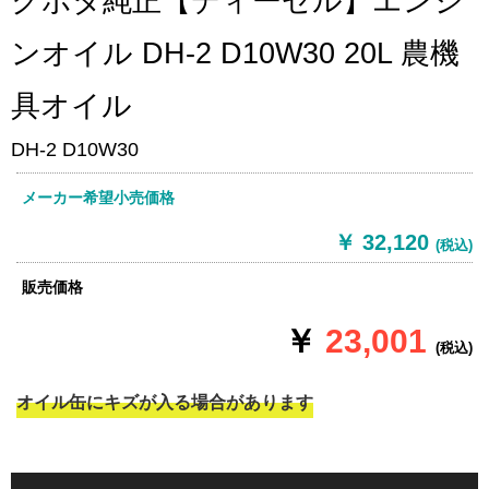
クボタ純正【ディーゼル】エンジ
ンオイル DH-2 D10W30 20L 農機
具オイル
DH-2 D10W30
メーカー希望小売価格
￥ 32,120
(税込)
販売価格
￥
23,001
(税込)
オイル缶にキズが入る場合があります