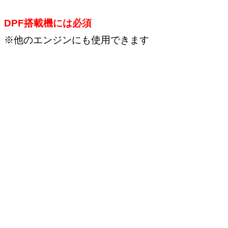
DPF搭載機には必須
※他のエンジンにも使用できます