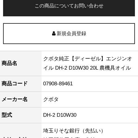
この商品についてお問い合わせ
新規会員登録
クボタ純正【ディーゼル】エンジンオ
商品名
イル DH-2 D10W30 20L 農機具オイル
商品コード
07908-89461
メーカー名
クボタ
型式
DH-2 D10W30
埼玉りそな銀行（先払い）