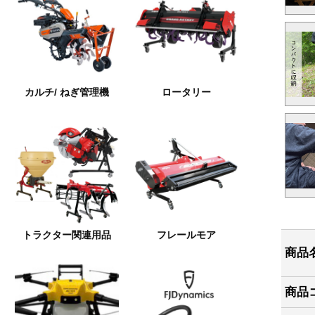
カルチ/ ねぎ管理機
ロータリー
トラクター関連用品
フレールモア
商品
商品