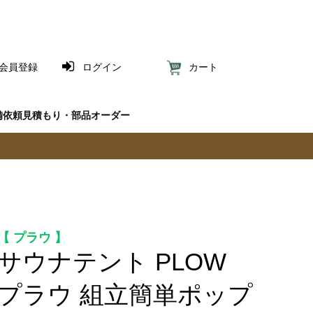
会員登録
ログイン
カート
備依頼見積もり・部品オーダー
プラウ
サウナテント PLOW
プラウ 組立簡単ポップ