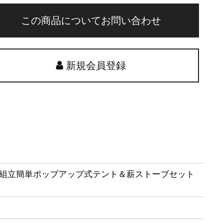
この商品についてお問い合わせ
新規会員登録
ウ 組立簡単ポップアップ式テント＆薪ストーブセット