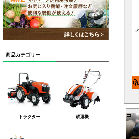
商品カテゴリー
トラクター
耕運機