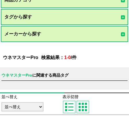
タグから探す
メーカーから探す
ウネマスターPro
検索結果：
1-0
/
件
ウネマスターPro
に関連する商品タグ
並べ替え
表示切替