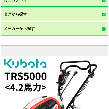
タグから探す
メーカーから探す