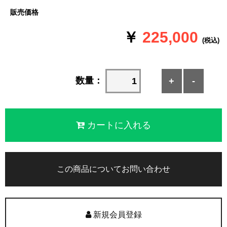
販売価格
￥
225,000
(税込)
数量：
+
-
この商品についてお問い合わせ
新規会員登録