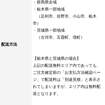
・群馬県全域
・栃木県一部地域
（足利市、佐野市、小山市、栃木
市）
・茨城県一部地域
（古河市、五霞町、境町）
配送方法
【栃木県と茨城県の場合】
上記の配送無料エリア内であっても、
ご注文確定前の「お支払方法確認ペー
ジ」で配送料は「別途見積」と表示さ
れてしまいますが、エリア内は無料配
送となります。