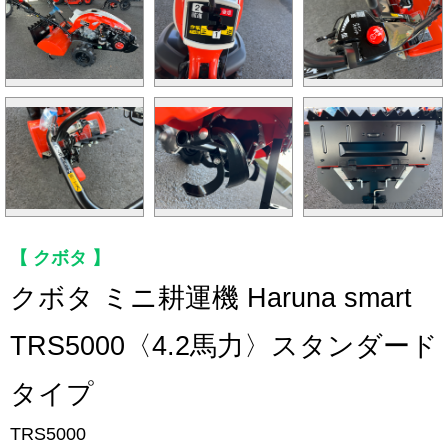
クボタ
クボタ ミニ耕運機 Haruna smart
TRS5000〈4.2馬力〉スタンダード
タイプ
TRS5000