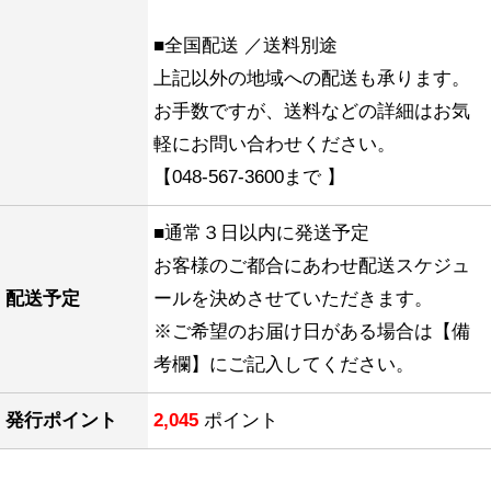
■全国配送 ／送料別途
上記以外の地域への配送も承ります。
お手数ですが、送料などの詳細はお気
軽にお問い合わせください。
【048-567-3600まで 】
■通常３日以内に発送予定
お客様のご都合にあわせ配送スケジュ
配送予定
ールを決めさせていただきます。
※ご希望のお届け日がある場合は【備
考欄】にご記入してください。
発行ポイント
2,045
ポイント