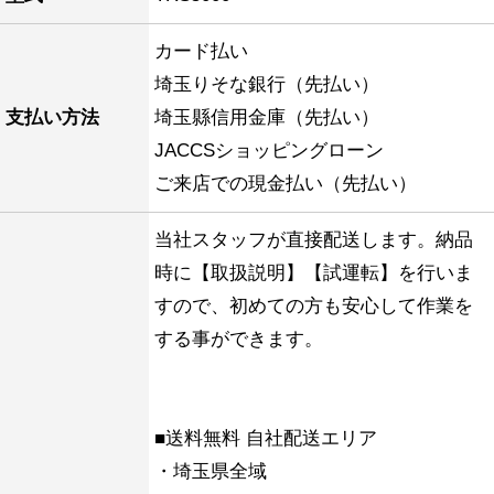
カード払い
埼玉りそな銀行（先払い）
支払い方法
埼玉縣信用金庫（先払い）
JACCSショッピングローン
ご来店での現金払い（先払い）
当社スタッフが直接配送します。納品
時に【取扱説明】【試運転】を行いま
すので、初めての方も安心して作業を
する事ができます。
■送料無料 自社配送エリア
・埼玉県全域