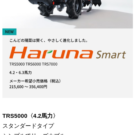
TRS5000〈4.2馬力〉
スタンダードタイプ