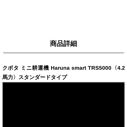
商品詳細
クボタ ミニ耕運機 Haruna smart TRS5000〈4.2
馬力〉スタンダードタイプ