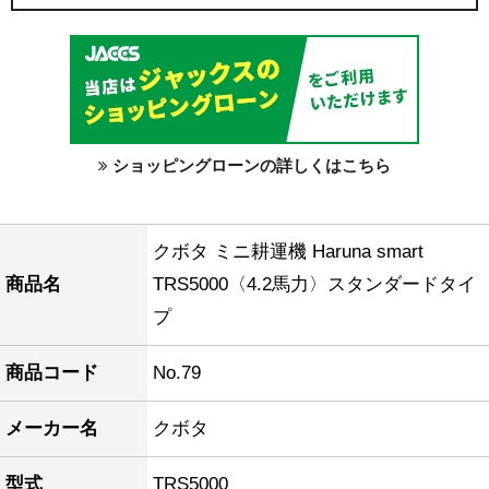
ショッピングローンの詳しくはこちら
クボタ ミニ耕運機 Haruna smart
商品名
TRS5000〈4.2馬力〉スタンダードタイ
プ
商品コード
No.79
メーカー名
クボタ
型式
TRS5000