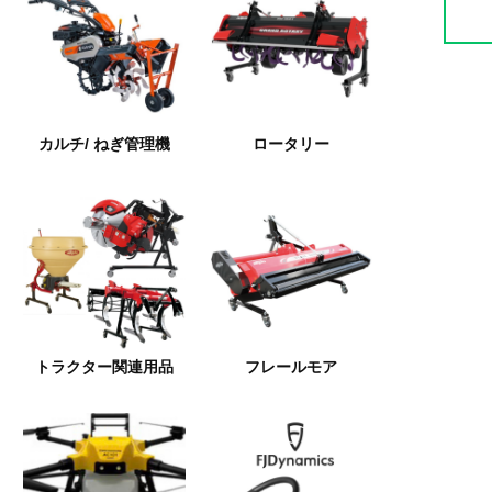
カルチ/ ねぎ管理機
ロータリー
トラクター関連用品
フレールモア