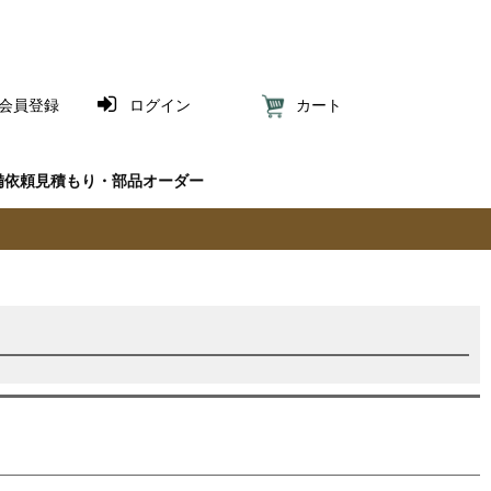
会員登録
ログイン
カート
備依頼見積もり・部品オーダー