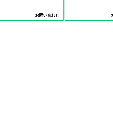
お問い合わせ