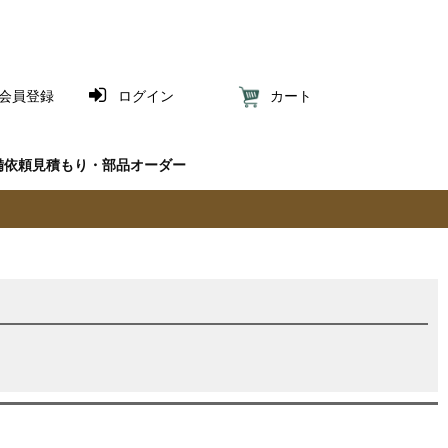
会員登録
ログイン
カート
備依頼見積もり・部品オーダー