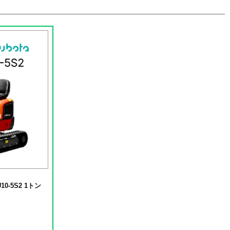
S2 1トン