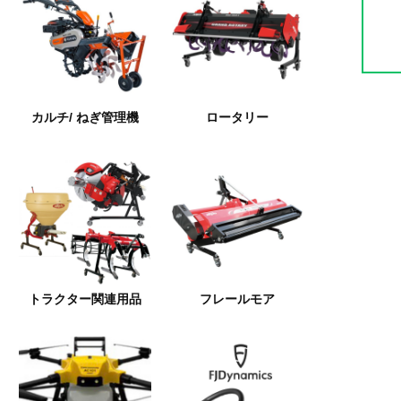
カルチ/ ねぎ管理機
ロータリー
トラクター関連用品
フレールモア