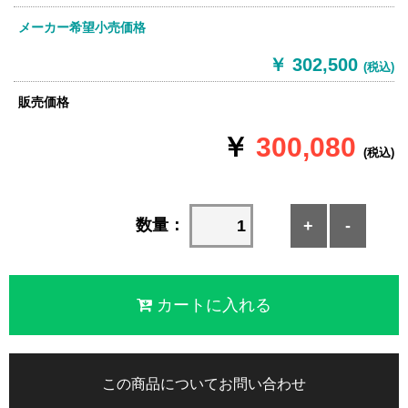
メーカー希望小売価格
￥ 302,500
(税込)
販売価格
￥
300,080
(税込)
数量：
+
-
この商品についてお問い合わせ