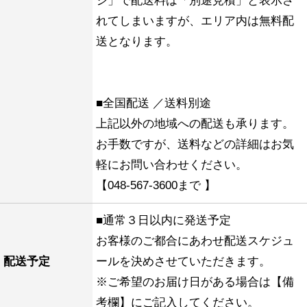
ジ」で配送料は「別途見積」と表示さ
れてしまいますが、エリア内は無料配
送となります。
■全国配送 ／送料別途
上記以外の地域への配送も承ります。
お手数ですが、送料などの詳細はお気
軽にお問い合わせください。
【048-567-3600まで 】
■通常３日以内に発送予定
お客様のご都合にあわせ配送スケジュ
配送予定
ールを決めさせていただきます。
※ご希望のお届け日がある場合は【備
考欄】にご記入してください。