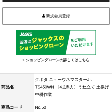
新規会員登録
ショッピングローンの詳しくはこちら
クボタ ニューウネマスターJr.
商品名
TS450WN 〈4.2馬力〉うね立て 土揚げ
中耕作業
商品コード
No.50