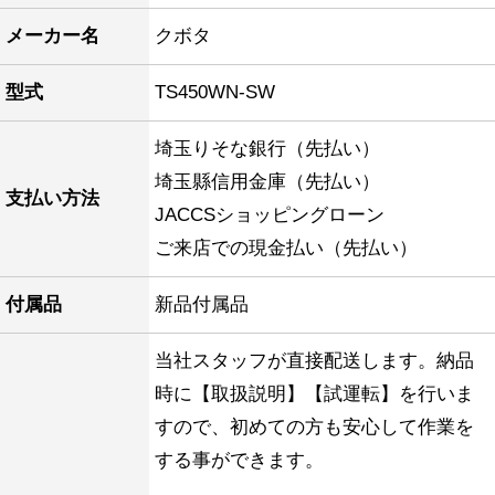
メーカー名
クボタ
型式
TS450WN-SW
埼玉りそな銀行（先払い）
埼玉縣信用金庫（先払い）
支払い方法
JACCSショッピングローン
ご来店での現金払い（先払い）
付属品
新品付属品
当社スタッフが直接配送します。納品
時に【取扱説明】【試運転】を行いま
すので、初めての方も安心して作業を
する事ができます。