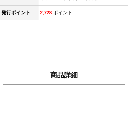
発行ポイント
2,728
ポイント
商品詳細