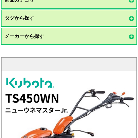
タグから探す
メーカーから探す