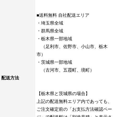
■送料無料 自社配送エリア
・埼玉県全域
・群馬県全域
・栃木県一部地域
（足利市、佐野市、小山市、栃木
市）
・茨城県一部地域
（古河市、五霞町、境町）
配送方法
【栃木県と茨城県の場合】
上記の配送無料エリア内であっても、
ご注文確定前の「お支払方法確認ペー