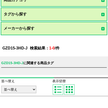
タグから探す
メーカーから探す
GZD15-3HD-J
検索結果：
1-0
/
件
GZD15-3HD-J
に関連する商品タグ
並べ替え
表示切替