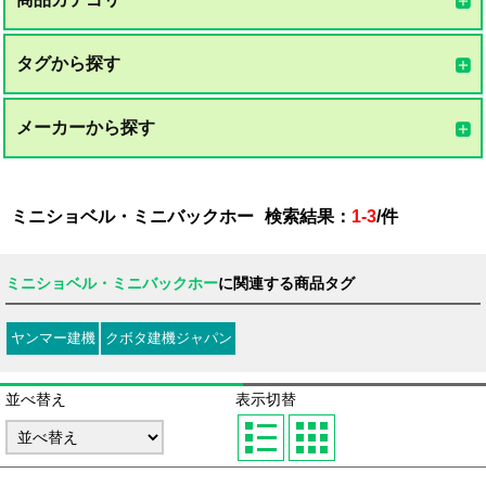
タグから探す
メーカーから探す
ミニショベル・ミニバックホー
検索結果：
1-3
/
件
ミニショベル・ミニバックホー
に関連する商品タグ
ヤンマー建機
クボタ建機ジャパン
並べ替え
表示切替