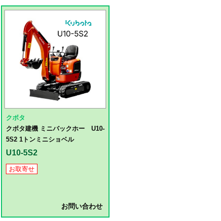
クボタ
クボタ建機 ミニバックホー U10-
5S2 1トンミニショベル
U10-5S2
お取寄せ
お問い合わせ