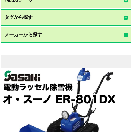
タグから探す
メーカーから探す