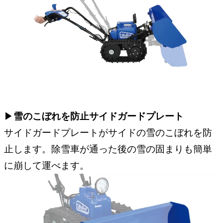
▶︎
雪のこぼれを防止サイドガードプレート
サイドガードプレートがサイドの雪のこぼれを防
止します。除雪車が通った後の雪の固まりも簡単
に崩して運べます。