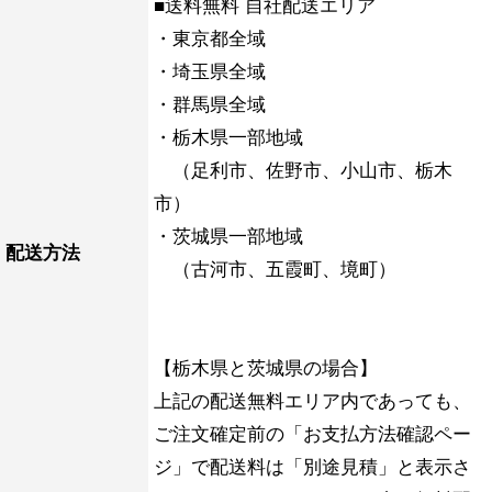
■送料無料 自社配送エリア
・東京都全域
・埼玉県全域
・群馬県全域
・栃木県一部地域
（足利市、佐野市、小山市、栃木
市）
・茨城県一部地域
配送方法
（古河市、五霞町、境町）
【栃木県と茨城県の場合】
上記の配送無料エリア内であっても、
ご注文確定前の「お支払方法確認ペー
ジ」で配送料は「別途見積」と表示さ