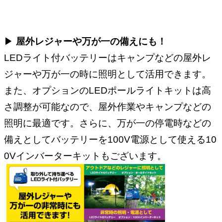
▶︎
屋外レジャーや万が一の備えにも！
LEDライト付バッテリーはキャンプなどの屋外レ
ジャーや万が一の時に照明として活用できます。
また、オプションのLEDポールライトキットは高
さ調整が可能なので、屋外作業やキャンプなどの
照明に最適です。さらに、万が一の停電時などの
備えとしてバッテリーを100V電源として使える10
0Vインバーターキットもございます。