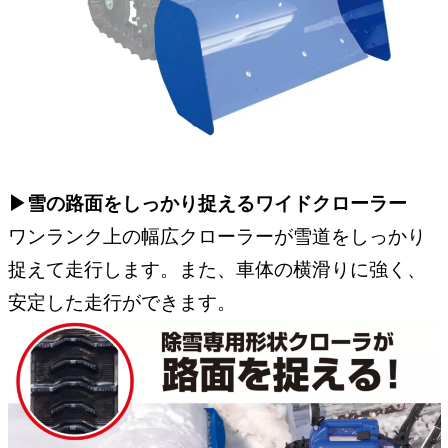
▶︎雪の路面をしっかり捉えるワイドクローラー
ワンランク上の幅広クローラーが雪道をしっかり
捉えて走行します。また、車体の横滑りに強く、
安定した走行ができます。