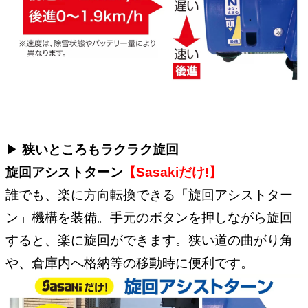
▶︎
狭いところもラクラク旋回
旋回アシストターン
【Sasakiだけ!】
誰でも、楽に方向転換できる「旋回アシストター
ン」機構を装備。手元のボタンを押しながら旋回
すると、楽に旋回ができます。狭い道の曲がり角
や、倉庫内へ格納等の移動時に便利です。