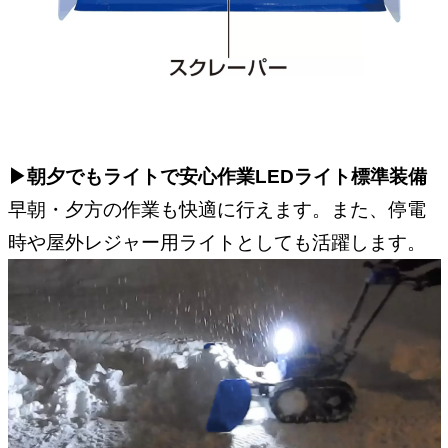
▶︎朝夕でもライトで安心作業LEDライト標準装備
早朝・夕方の作業も快適に行えます。また、停電
時や屋外レジャー用ライトとしても活躍します。