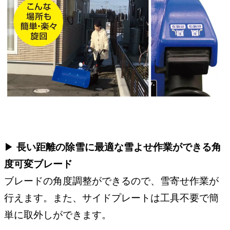
▶︎
長い距離の除雪に最適な雪よせ作業ができる角
度可変ブレード
ブレードの角度調整ができるので、雪寄せ作業が
行えます。また、サイドプレートは工具不要で簡
単に取外しができます。