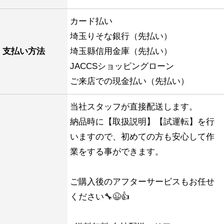
カード払い
埼玉りそな銀行（先払い）
支払い方法
埼玉縣信用金庫（先払い）
JACCSショッピングローン
ご来店での現金払い（先払い）
当社スタッフが直接配送します。
納品時に【取扱説明】【試運転】を行
いますので、初めての方も安心して作
業をする事ができます。
ご購入後のアフターサービスもお任せ
ください🔧😉👍