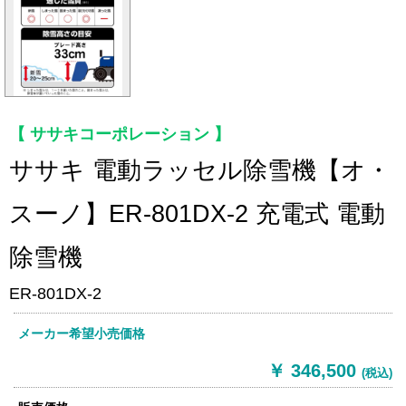
ササキコーポレーション
ササキ 電動ラッセル除雪機【オ・
スーノ】ER-801DX-2 充電式 電動
除雪機
ER-801DX-2
メーカー希望小売価格
￥ 346,500
(税込)