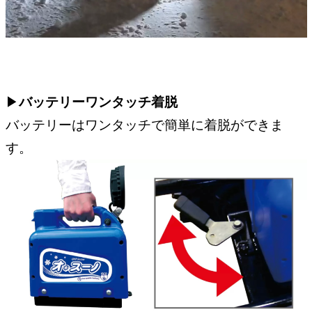
▶︎
バッテリーワンタッチ着脱
バッテリーはワンタッチで簡単に着脱ができま
す。