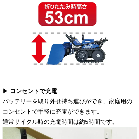
▶︎
コンセントで充電
バッテリーを取り外せ持ち運びができ、家庭用の
コンセントで手軽に充電ができます。
通常サイクル時の充電時間は約5時間です。