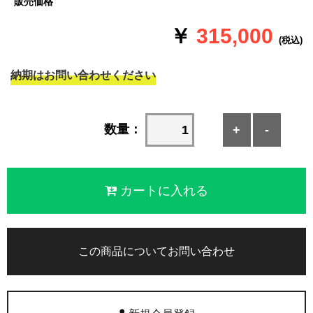
販売価格
￥
315,000
(税込)
納期はお問い合わせください
数量：
+
-
この商品についてお問い合わせ