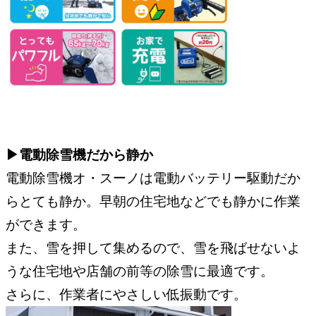
▶︎電動除雪機だから静か
電動除雪機オ・スーノは電動バッテリー駆動だか
らとても静か。早朝の住宅地などでも静かに作業
ができます。
また、雪を押して集めるので、雪を飛ばせないよ
うな住宅地や店舗の前等の除雪に最適です。
さらに、作業者にやさしい低振動です。