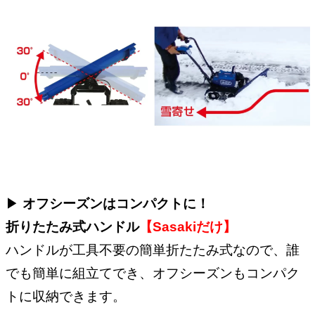
▶︎
オフシーズンはコンパクトに！
折りたたみ式ハンドル
【Sasakiだけ】
ハンドルが工具不要の簡単折たたみ式なので、誰
でも簡単に組立てでき、オフシーズンもコンパク
トに収納できます。