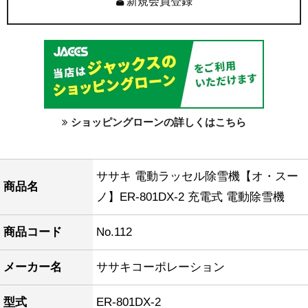
新規会員登録
ショッピングローンの詳しくはこちら
ササキ 電動ラッセル除雪機【オ・スー
商品名
ノ】ER-801DX-2 充電式 電動除雪機
商品コード
No.112
メーカー名
ササキコーポレーション
型式
ER-801DX-2