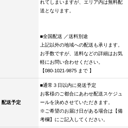
れてしまいますが、エリア内は無料配
送となります。
■全国配送 ／送料別途
上記以外の地域への配送も承ります。
お手数ですが、送料などの詳細はお気
軽にお問い合わせください。
【080-1021-9875 まで 】
■通常３日以内に発送予定
お客様のご都合にあわせ配送スケジュ
配送予定
ールを決めさせていただきます。
※ご希望のお届け日がある場合は【備
考欄】にご記入してください。