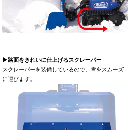
▶︎路面をきれいに仕上げるスクレーパー
スクレーパーを装備しているので、雪をスムーズ
に運びます。