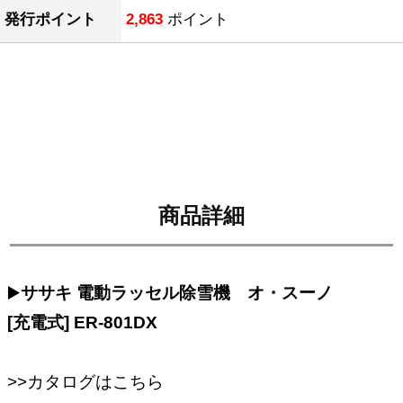
発行ポイント
2,863
ポイント
商品詳細
▶️
ササキ 電動ラッセル除雪機 オ・スーノ
[充電式] ER-801DX
>>カタログはこちら