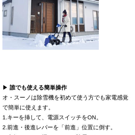
▶︎
誰でも使える簡単操作
オ・スーノは除雪機を初めて使う方でも家電感覚
で簡単に使えます。
1.キーを挿して、電源スイッチをON。
2.前進・後進レバーを「前進」位置に倒す。