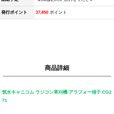
発行ポイント
37,850
ポイント
商品詳細
筑水キャニコム ラジコン草刈機 アラフォー傾子 CG2
71