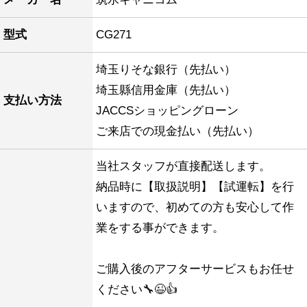
型式
CG271
埼玉りそな銀行（先払い）
埼玉縣信用金庫（先払い）
支払い方法
JACCSショッピングローン
ご来店での現金払い（先払い）
当社スタッフが直接配送します。
納品時に【取扱説明】【試運転】を行
いますので、初めての方も安心して作
業をする事ができます。
ご購入後のアフターサービスもお任せ
ください🔧😉👍