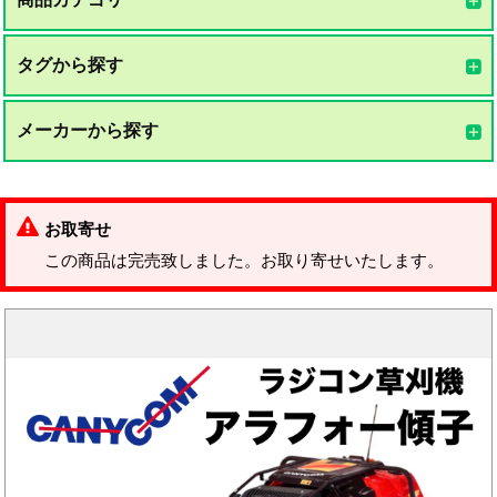
タグから探す
メーカーから探す
お取寄せ
この商品は完売致しました。お取り寄せいたします。