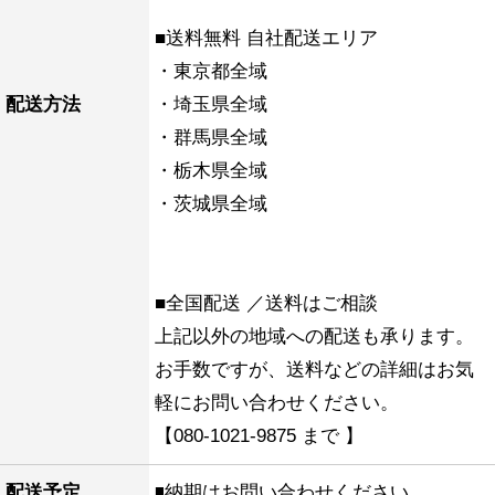
■送料無料 自社配送エリア
・東京都全域
配送方法
・埼玉県全域
・群馬県全域
・栃木県全域
・茨城県全域
■全国配送 ／送料はご相談
上記以外の地域への配送も承ります。
お手数ですが、送料などの詳細はお気
軽にお問い合わせください。
【080-1021-9875 まで 】
配送予定
◾️納期はお問い合わせください