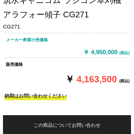
筑水キャニコム ラジコン草刈機
アラフォー傾子 CG271
CG271
メーカー希望小売価格
￥ 4,950,000
(税込)
販売価格
￥
4,163,500
(税込)
納期はお問い合わせください
この商品についてお問い合わせ