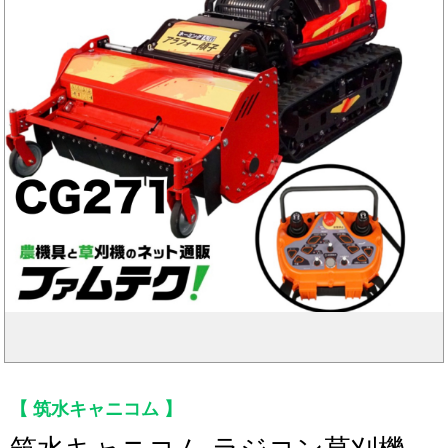
筑水キャニコム