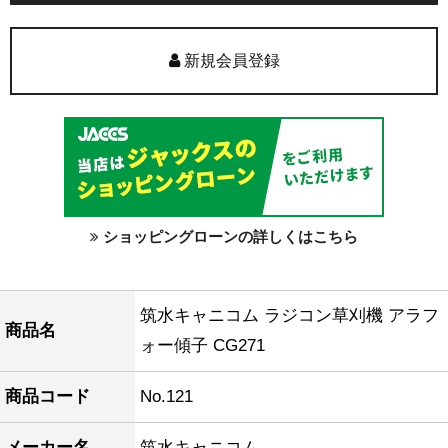
新規会員登録
ショッピングローンの詳しくはこちら
筑水キャニコム ラジコン草刈機 アラフ
商品名
ォー傾子 CG271
商品コード
No.121
メーカー名
筑水キャニコム