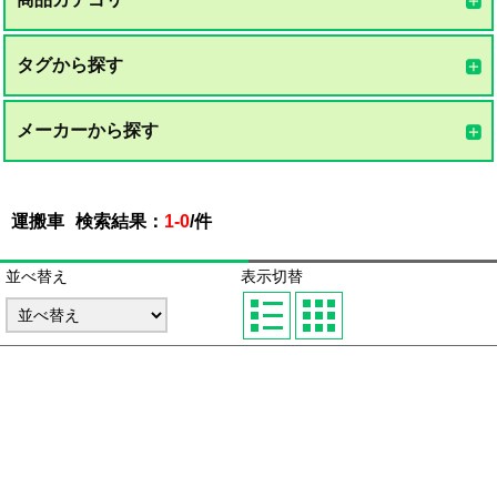
タグから探す
メーカーから探す
運搬車
検索結果：
1-0
/
件
並べ替え
表示切替