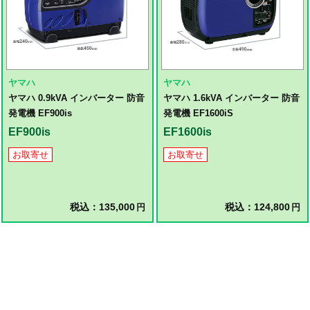
ヤマハ
ヤマハ
ヤマハ 0.9kVA インバーター 防音
ヤマハ 1.6kVA インバーター 防音
発電機 EF900is
発電機 EF1600iS
EF900is
EF1600is
お取寄せ
お取寄せ
税込：135,000
税込：124,800
円
円