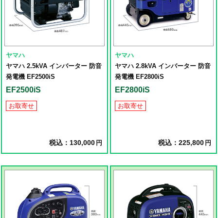
ヤマハ
ヤマハ
ヤマハ 2.5kVA インバーター 防音
ヤマハ 2.8kVA インバーター 防音
発電機 EF2500iS
発電機 EF2800iS
EF2500iS
EF2800iS
お取寄せ
お取寄せ
税込：130,000
税込：225,800
円
円