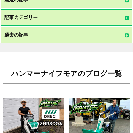
記事カテゴリー
過去の記事
ハンマーナイフモアのブログ一覧