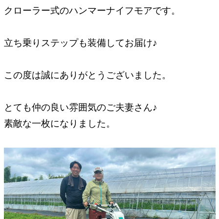
クローラー式のハンマーナイフモアです。
立ち乗りステップも装備してお届け♪
この度は誠にありがとうございました。
とても仲の良い雰囲気のご夫妻さん♪
素敵な一枚になりました。