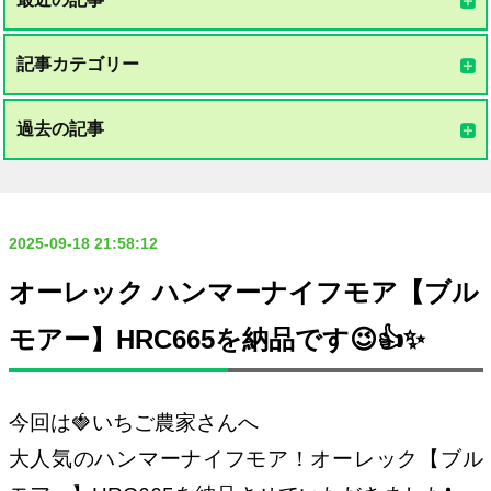
記事カテゴリー
過去の記事
2025-09-18 21:58:12
オーレック ハンマーナイフモア【ブル
モアー】HRC665を納品です😉👍✨
今回は🍓いちご農家さんへ
大人気のハンマーナイフモア！オーレック【ブル