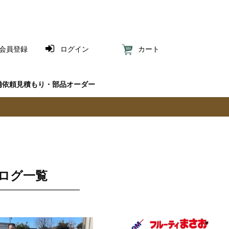
会員登録
ログイン
カート
備依頼見積もり・部品オーダー
ブログ一覧