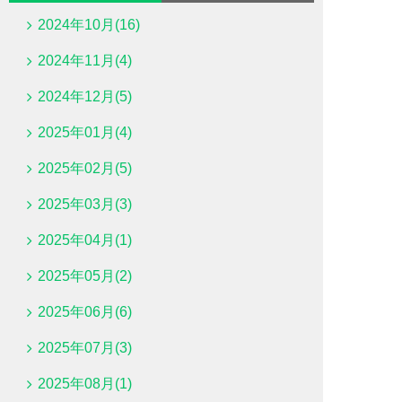
2024年10月(16)
2024年11月(4)
2024年12月(5)
2025年01月(4)
2025年02月(5)
2025年03月(3)
2025年04月(1)
2025年05月(2)
2025年06月(6)
2025年07月(3)
2025年08月(1)