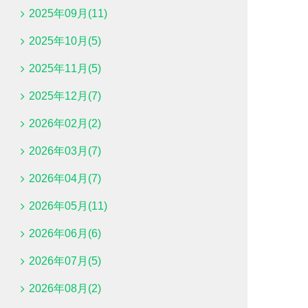
2025年09月(11)
2025年10月(5)
2025年11月(5)
2025年12月(7)
2026年02月(2)
2026年03月(7)
2026年04月(7)
2026年05月(11)
2026年06月(6)
2026年07月(5)
2026年08月(2)