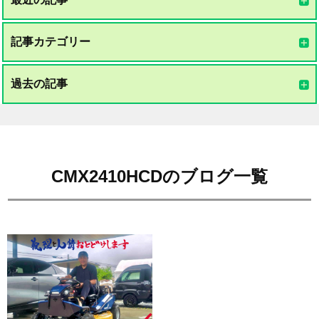
記事カテゴリー
過去の記事
CMX2410HCDのブログ一覧