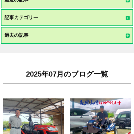
記事カテゴリー
過去の記事
2025年07月のブログ一覧