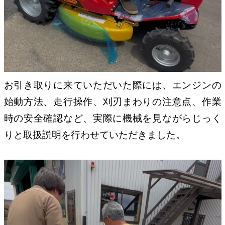
お引き取りに来ていただいた際には、エンジンの
始動方法、走行操作、刈刃まわりの注意点、作業
時の安全確認など、実際に機械を見ながらじっく
りと取扱説明を行わせていただきました。