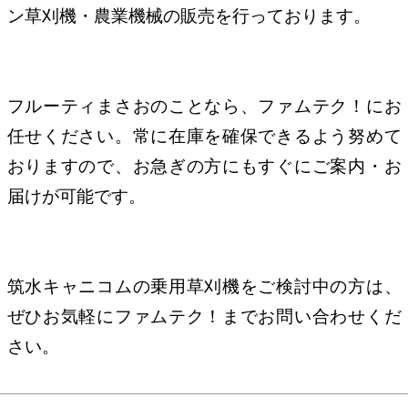
ン草刈機・農業機械の販売を行っております。
フルーティまさおのことなら、ファムテク！にお
任せください。常に在庫を確保できるよう努めて
おりますので、お急ぎの方にもすぐにご案内・お
届けが可能です。
筑水キャニコムの乗用草刈機をご検討中の方は、
ぜひお気軽にファムテク！までお問い合わせくだ
さい。