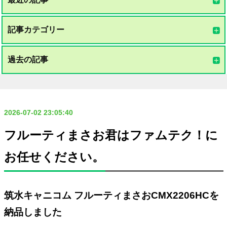
記事カテゴリー
過去の記事
2026-07-02 23:05:40
フルーティまさお君はファムテク！に
お任せください。
筑水キャニコム フルーティまさおCMX2206HCを
納品しました