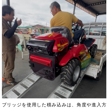
ブリッジを使用した積み込みは、角度や進入方