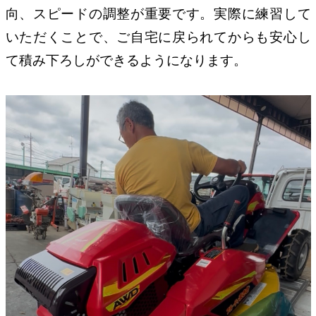
向、スピードの調整が重要です。実際に練習して
いただくことで、ご自宅に戻られてからも安心し
て積み下ろしができるようになります。