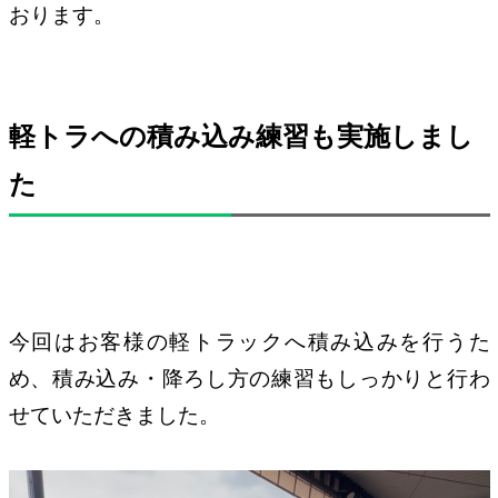
おります。
軽トラへの積み込み練習も実施しまし
た
今回はお客様の軽トラックへ積み込みを行うた
め、積み込み・降ろし方の練習もしっかりと行わ
せていただきました。