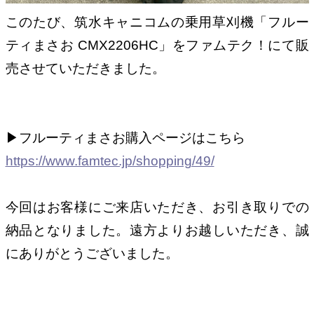
このたび、筑水キャニコムの乗用草刈機「フルー
ティまさお CMX2206HC」をファムテク！にて販
売させていただきました。
▶︎フルーティまさお購入ページはこちら
https://www.famtec.jp/shopping/49/
今回はお客様にご来店いただき、お引き取りでの
納品となりました。遠方よりお越しいただき、誠
にありがとうございました。