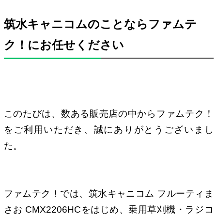
筑水キャニコムのことならファムテ
ク！にお任せください
このたびは、数ある販売店の中からファムテク！
をご利用いただき、誠にありがとうございまし
た。
ファムテク！では、筑水キャニコム フルーティま
さお CMX2206HCをはじめ、乗用草刈機・ラジコ