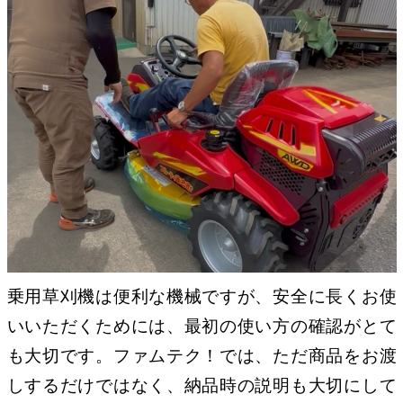
乗用草刈機は便利な機械ですが、安全に長くお使
いいただくためには、最初の使い方の確認がとて
も大切です。ファムテク！では、ただ商品をお渡
しするだけではなく、納品時の説明も大切にして