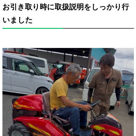
お引き取り時に取扱説明をしっかり行
いました