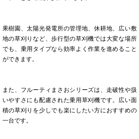
果樹園、太陽光発電所の管理地、休耕地、広い敷
地の草刈りなど、歩行型の草刈機では大変な場所
でも、乗用タイプなら効率よく作業を進めること
ができます。
また、フルーティまさおシリーズは、走破性や扱
いやすさにも配慮された乗用草刈機です。広い面
積の草刈りを少しでも楽にしたい方におすすめの
一台です。