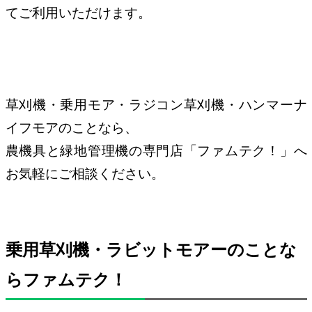
てご利用いただけます。
草刈機・乗用モア・ラジコン草刈機・ハンマーナ
イフモアのことなら、
農機具と緑地管理機の専門店「ファムテク！」へ
お気軽にご相談ください。
乗用草刈機・ラビットモアーのことな
らファムテク！