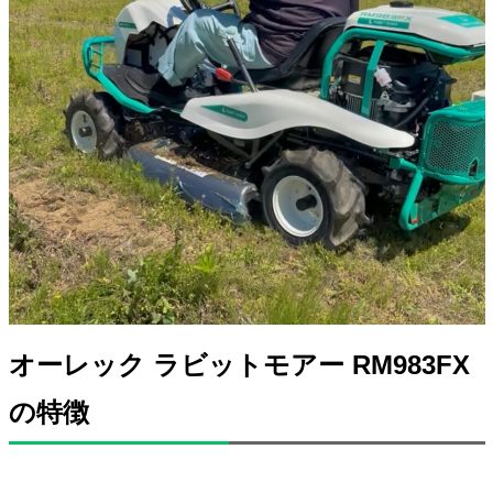
オーレック ラビットモアー RM983FX
の特徴