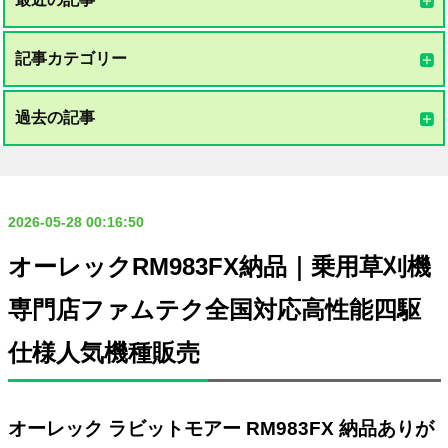
記事カテゴリー
過去の記事
2026-05-28 00:16:50
オーレックRM983FX納品｜乗用草刈機
専門店ファムテク全国対応高性能四駆
仕様人気機種販売
オーレック ラビットモアー RM983FX 納品ありが