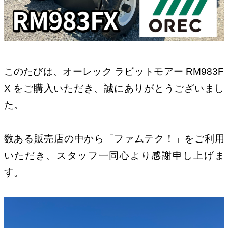
このたびは、オーレック ラビットモアー RM983F
X をご購入いただき、誠にありがとうございまし
た。
数ある販売店の中から「ファムテク！」をご利用
いただき、スタッフ一同心より感謝申し上げま
す。