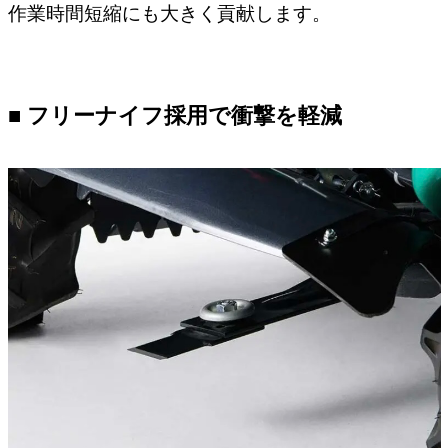
作業時間短縮にも大きく貢献します。
■ フリーナイフ採用で衝撃を軽減