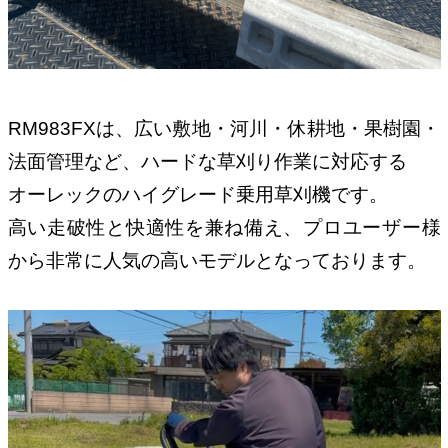
RM983FXは、広い敷地・河川・休耕地・果樹園・
法面管理など、ハードな草刈り作業に対応する
オーレックのハイグレード乗用草刈機です。
高い走破性と快適性を兼ね備え、プロユーザー様
から非常に人気の高いモデルとなっております。