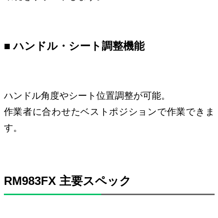
■ ハンドル・シート調整機能
ハンドル角度やシート位置調整が可能。
作業者に合わせたベストポジションで作業できま
す。
RM983FX 主要スペック