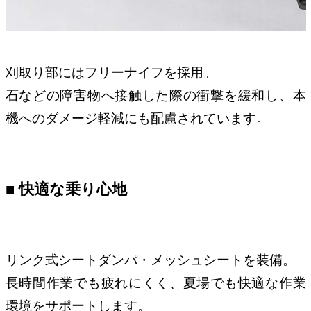
刈取り部にはフリーナイフを採用。
石などの障害物へ接触した際の衝撃を緩和し、本
機へのダメージ軽減にも配慮されています。
■ 快適な乗り心地
リンク式シートダンパ・メッシュシートを装備。
長時間作業でも疲れにくく、夏場でも快適な作業
環境をサポートします。