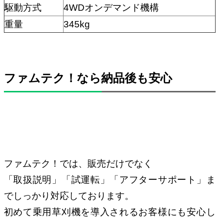
駆動方式
4WDオンデマンド機構
重量
345kg
ファムテク！なら納品後も安心
ファムテク！では、販売だけでなく
「取扱説明」「試運転」「アフターサポート」ま
でしっかり対応しております。
初めて乗用草刈機を導入されるお客様にも安心し