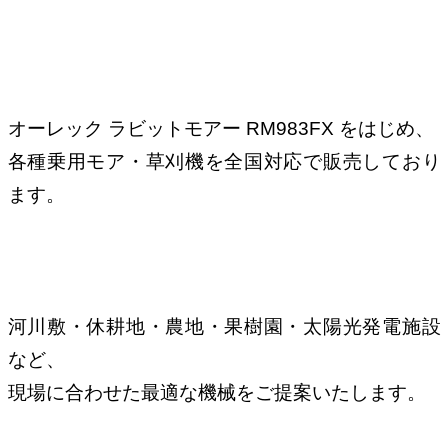
オーレック ラビットモアー RM983FX をはじめ、
各種乗用モア・草刈機を全国対応で販売しており
ます。
河川敷・休耕地・農地・果樹園・太陽光発電施設
など、
現場に合わせた最適な機械をご提案いたします。