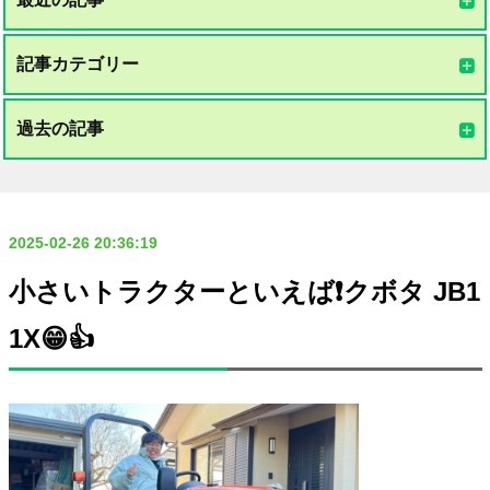
記事カテゴリー
過去の記事
2025-02-26 20:36:19
小さいトラクターといえば❗️クボタ JB1
1X😁👍