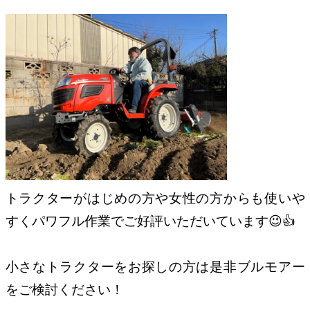
トラクターがはじめの方や女性の方からも使いや
すくパワフル作業でご好評いただいています😉👍
小さなトラクターをお探しの方は是非ブルモアー
をご検討ください！