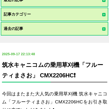
記事カテゴリー
過去の記事
2025-09-17 22:13:48
筑水キャニコムの乗用草刈機「フルー
ティまさお」 CMX2206HC❗️
今回はまたまた大人気の乗用草刈機 筑水キャニコ
ム「フルーティまさお」CMX2206HCをお引き取