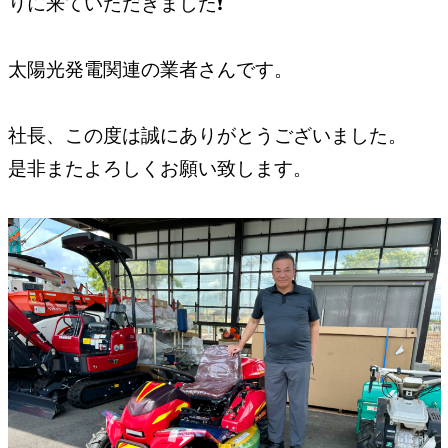
りに来ていただきました❗️
太陽光発電関連の業者さんです。
社長、この度は誠にありがとうございました。
是非またよろしくお願い致します。