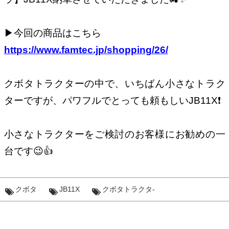
▶︎今回の商品はこちら
https://www.famtec.jp/shopping/26/
クボタトラクターの中で、いちばん小さなトラク
ターですが、パワフルでとっても頼もしいJB11X❗️
小さなトラクターをご検討のお客様にお勧めの一
台です😉👍
クボタ
JB11X
クボタトラクタ-