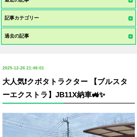
記事カテゴリー
過去の記事
2025-12-26 21:48:01
大人気❗️クボタトラクター 【ブルスタ
ーエクストラ】JB11X納車🚜✨