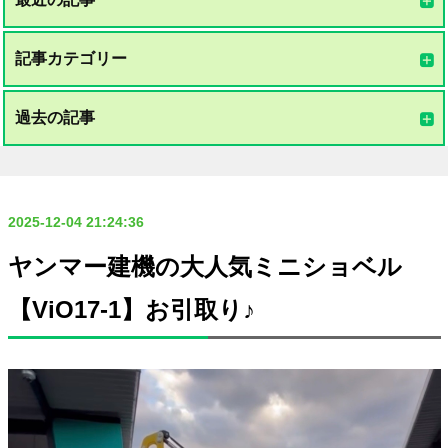
記事カテゴリー
過去の記事
2025-12-04 21:24:36
ヤンマー建機の大人気ミニショベル
【ViO17-1】お引取り♪