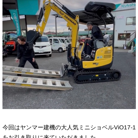
今回はヤンマー建機の大人気ミニショベルViO17-1
をお引き取りに来ていただきました。