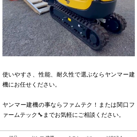
使いやすさ、性能、耐久性で選ぶならヤンマー建
機にお任せください。
ヤンマー建機の事ならファムテク！または関口フ
ァームテック🔧までお気軽にご相談ください。