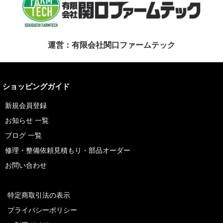
運営：有限会社関口ファームテック
ショッピングガイド
新規会員登録
お知らせ 一覧
ブログ 一覧
修理・整備依頼見積もり・部品オーダー
お問い合わせ
特定商取引法の表示
プライバシーポリシー