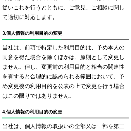
従いこれを行うとともに、ご意見、ご相談に関し
て適切に対応します。
3.個人情報の利用目的の変更
当社は、前項で特定した利用目的は、予め本人の
同意を得た場合を除くほかは、原則として変更し
ません。但し、変更前の利用目的と相当の関連性
を有すると合理的に認められる範囲において、予
め変更後の利用目的を公表の上で変更を行う場合
はこの限りではありません。
4.個人情報の利用目的の変更
当社は、個人情報の取扱いの全部又は一部を第三