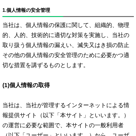
1.個人情報の安全管理
当社は、個人情報の保護に関して、組織的、物理
的、人的、技術的に適切な対策を実施し、当社の
取り扱う個人情報の漏えい、滅失又はき損の防止
その他の個人情報の安全管理のために必要かつ適
切な措置を講ずるものとします。
(1)個人情報の取得
当社は、当社が管理するインターネットによる情
報提供サイト（以下「本サイト」といいます。）
の運営に必要な範囲で、本サイトの一般利用者
（以下「ユーザー」といいます。）から、ユーザ