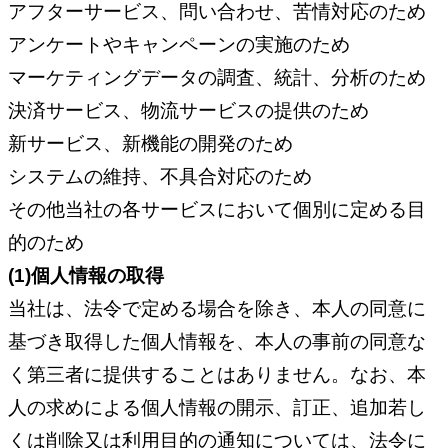
アフターサービス、問い合わせ、苦情対応のため
アンケートやキャンペーンの実施のため
マーケティングデータの調査、統計、分析のため
決済サービス、物流サービスの提供のため
新サービス、新機能の開発のため
システムの維持、不具合対応のため
その他当社の各サービスにおいて個別に定める目
的のため
(1)個人情報の取得
当社は、法令で定める場合を除き、本人の同意に
基づき取得した個人情報を、本人の事前の同意な
く第三者に提供することはありません。なお、本
人の求めによる個人情報の開示、訂正、追加若し
くは削除又は利用目的の通知については、法令に