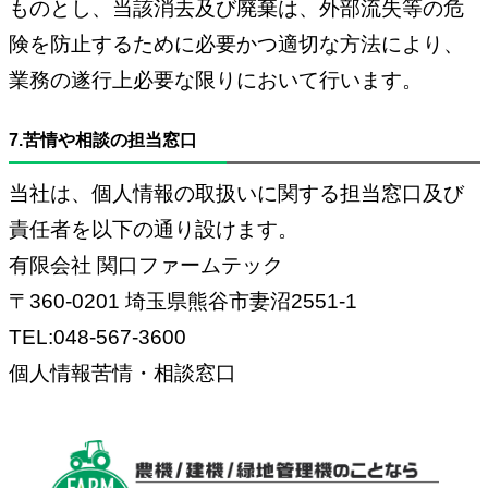
ものとし、当該消去及び廃棄は、外部流失等の危
険を防止するために必要かつ適切な方法により、
業務の遂行上必要な限りにおいて行います。
7.苦情や相談の担当窓口
当社は、個人情報の取扱いに関する担当窓口及び
責任者を以下の通り設けます。
有限会社 関口ファームテック
〒360-0201 埼玉県熊谷市妻沼2551-1
TEL:048-567-3600
個人情報苦情・相談窓口