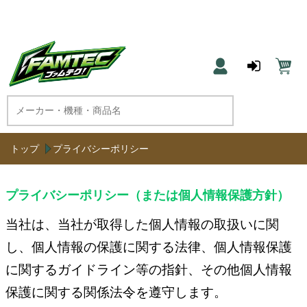
農機具と草刈機のネット通販 ファムテク！
トップ
プライバシーポリシー
プライバシーポリシー（または個人情報保護方針）
当社は、当社が取得した個人情報の取扱いに関
し、個人情報の保護に関する法律、個人情報保護
に関するガイドライン等の指針、その他個人情報
保護に関する関係法令を遵守します。