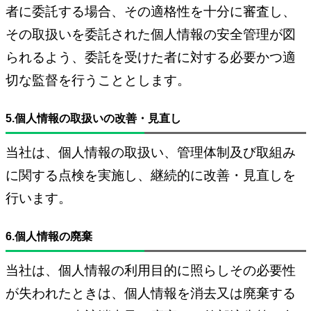
者に委託する場合、その適格性を十分に審査し、
その取扱いを委託された個人情報の安全管理が図
られるよう、委託を受けた者に対する必要かつ適
切な監督を行うこととします。
5.個人情報の取扱いの改善・見直し
当社は、個人情報の取扱い、管理体制及び取組み
に関する点検を実施し、継続的に改善・見直しを
行います。
6.個人情報の廃棄
当社は、個人情報の利用目的に照らしその必要性
が失われたときは、個人情報を消去又は廃棄する