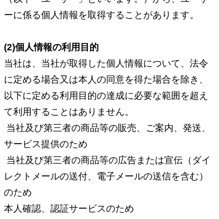
ーに係る個人情報を取得することがあります。
(2)個人情報の利用目的
当社は、当社が取得した個人情報について、法令
に定める場合又は本人の同意を得た場合を除き、
以下に定める利用目的の達成に必要な範囲を超え
て利用することはありません。
当社及び第三者の商品等の販売、ご案内、発送、
サービス提供のため
当社及び第三者の商品等の広告または宣伝（ダイ
レクトメールの送付、電子メールの送信を含む）
のため
本人確認、認証サービスのため