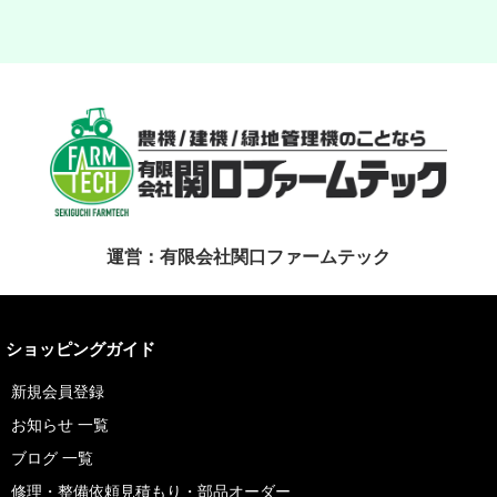
運営：有限会社関口ファームテック
ショッピングガイド
新規会員登録
お知らせ 一覧
ブログ 一覧
修理・整備依頼見積もり・部品オーダー