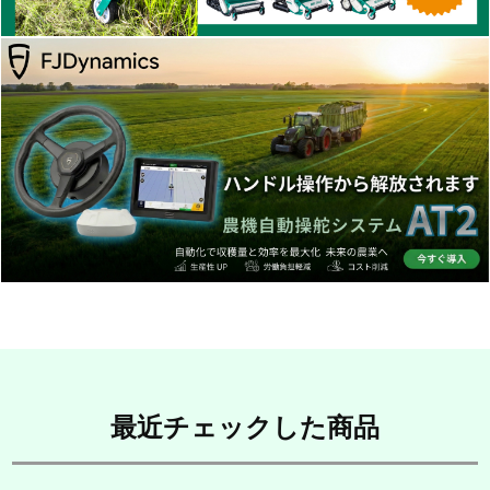
最近チェックした商品