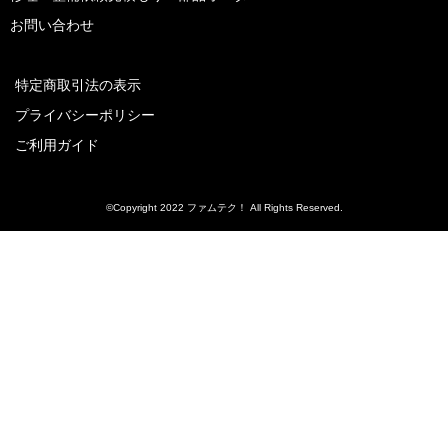
お問い合わせ
特定商取引法の表示
プライバシーポリシー
ご利用ガイド
©Copyright 2022 ファムテク！ All Rights Reserved.