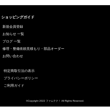
ショッピングガイド
新規会員登録
お知らせ 一覧
ブログ 一覧
修理・整備依頼見積もり・部品オーダー
お問い合わせ
特定商取引法の表示
プライバシーポリシー
ご利用ガイド
©Copyright 2022 ファムテク！ All Rights Reserved.