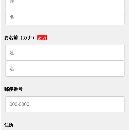
お名前（カナ）
必須
郵便番号
住所