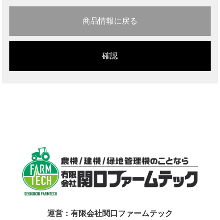
商品情報に戻る
運営：有限会社関口ファームテック