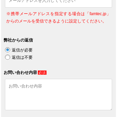
※携帯メールアドレスを指定する場合は「famtec.jp」
からのメールを受信できるように設定してください。
弊社からの返信
返信が必要
返信は不要
お問い合わせ内容
必須