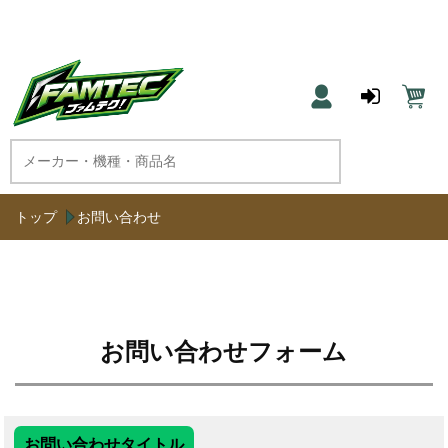
農機具と草刈機のネット通販 ファムテク！
トップ
お問い合わせ
お問い合わせフォーム
お問い合わせタイトル