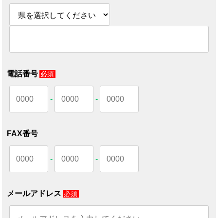
電話番号
必須
-
-
FAX番号
-
-
メールアドレス
必須