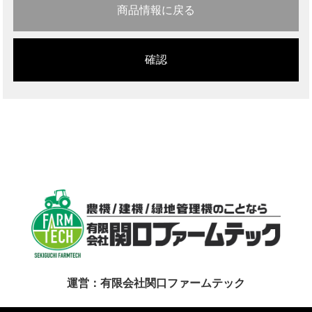
商品情報に戻る
運営：有限会社関口ファームテック