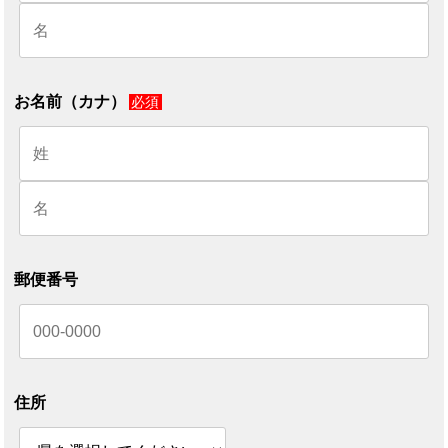
お名前（カナ）
必須
郵便番号
住所