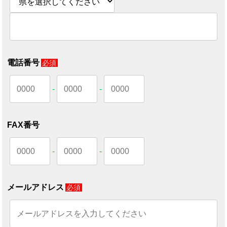
電話番号
必須
-
-
FAX番号
-
-
メールアドレス
必須