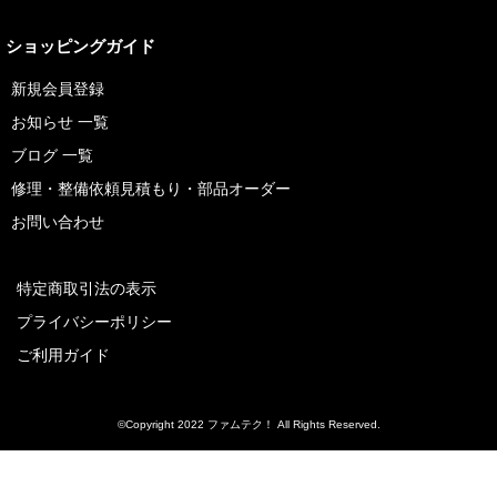
ショッピングガイド
新規会員登録
お知らせ 一覧
ブログ 一覧
修理・整備依頼見積もり・部品オーダー
お問い合わせ
特定商取引法の表示
プライバシーポリシー
ご利用ガイド
©Copyright 2022 ファムテク！ All Rights Reserved.