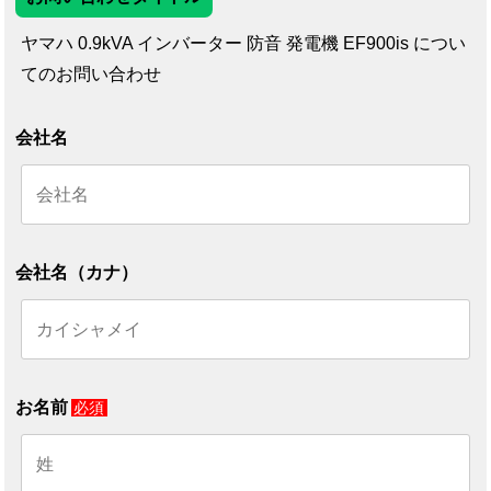
ヤマハ 0.9kVA インバーター 防音 発電機 EF900is につい
てのお問い合わせ
会社名
会社名（カナ）
お名前
必須