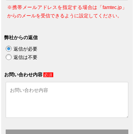
※携帯メールアドレスを指定する場合は「famtec.jp」
からのメールを受信できるように設定してください。
弊社からの返信
返信が必要
返信は不要
お問い合わせ内容
必須