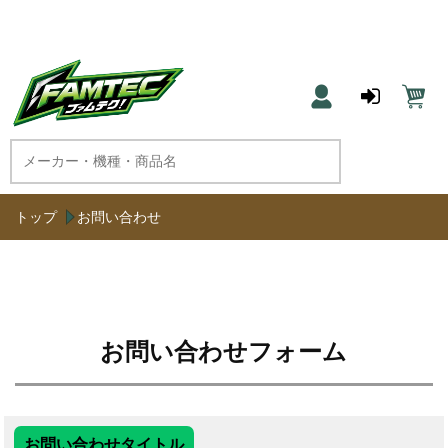
農機具と草刈機のネット通販 ファムテク！
トップ
お問い合わせ
お問い合わせフォーム
お問い合わせタイトル