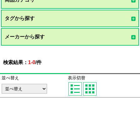
タグから探す
メーカーから探す
検索結果：
1-0
/
件
並べ替え
表示切替