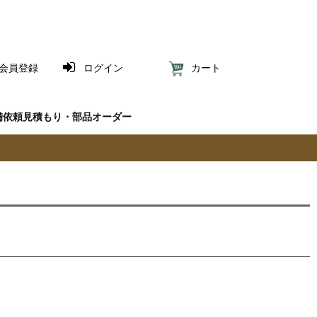
会員登録
ログイン
カート
備依頼見積もり・部品オーダー