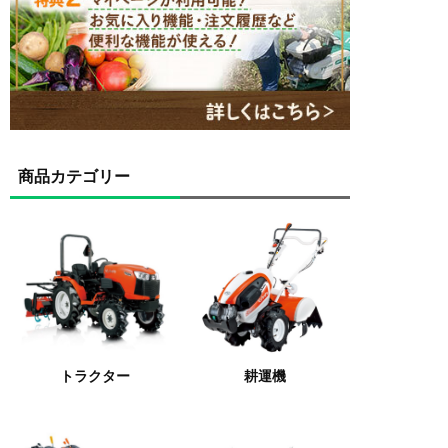
商品カテゴリー
トラクター
耕運機