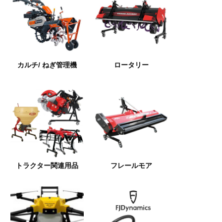
カルチ/ ねぎ管理機
ロータリー
トラクター関連用品
フレールモア