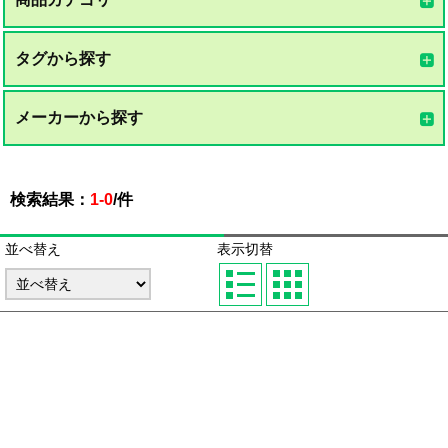
タグから探す
メーカーから探す
検索結果：
1-0
/
件
並べ替え
表示切替