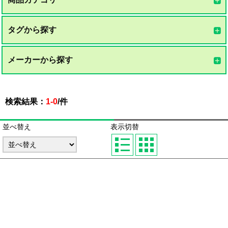
タグから探す
メーカーから探す
検索結果：
1-0
/
件
並べ替え
表示切替