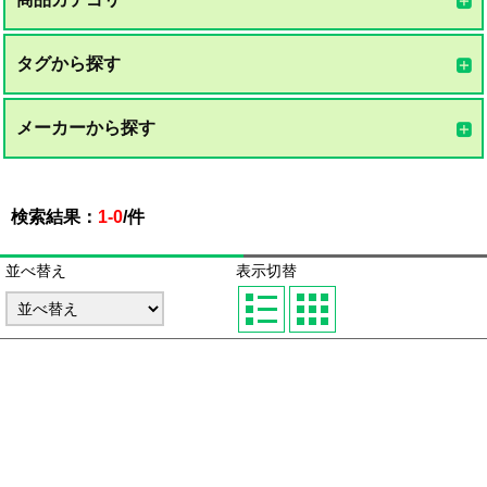
タグから探す
メーカーから探す
検索結果：
1-0
/
件
並べ替え
表示切替