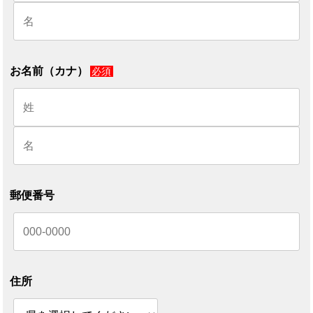
お名前（カナ）
必須
郵便番号
住所