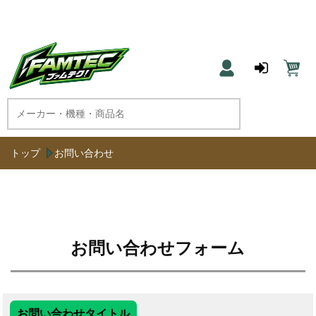
農機具と草刈機のネット通販 ファムテク！
トップ
お問い合わせ
お問い合わせフォーム
お問い合わせタイトル