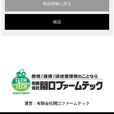
商品情報に戻る
運営：有限会社関口ファームテック