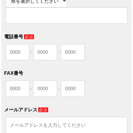
電話番号
必須
-
-
FAX番号
-
-
メールアドレス
必須