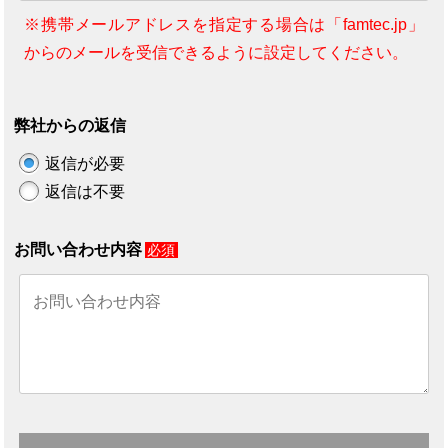
※携帯メールアドレスを指定する場合は「famtec.jp」
からのメールを受信できるように設定してください。
弊社からの返信
返信が必要
返信は不要
お問い合わせ内容
必須