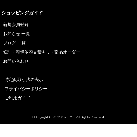
ショッピングガイド
新規会員登録
お知らせ 一覧
ブログ 一覧
修理・整備依頼見積もり・部品オーダー
お問い合わせ
特定商取引法の表示
プライバシーポリシー
ご利用ガイド
©Copyright 2022 ファムテク！ All Rights Reserved.