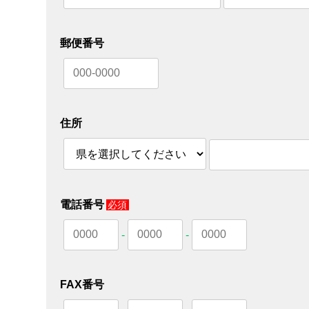
郵便番号
住所
電話番号
必須
-
-
FAX番号