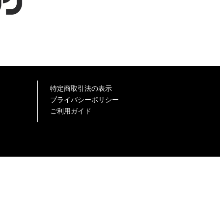
特定商取引法の表示
プライバシーポリシー
ご利用ガイド