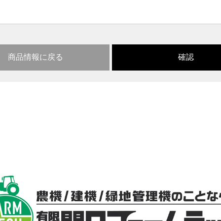
商品情報に戻る