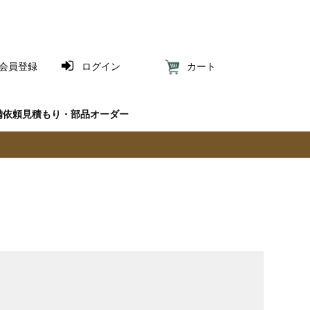
会員登録
ログイン
カート
備依頼見積もり・部品オーダー