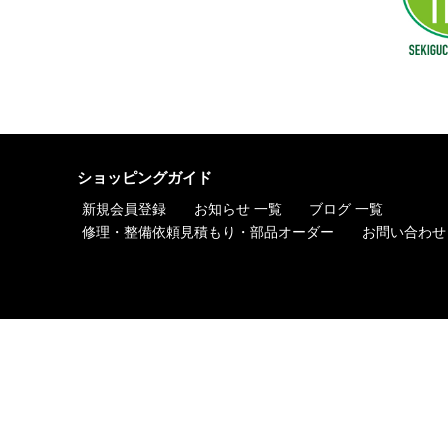
ショッピングガイド
新規会員登録
お知らせ 一覧
ブログ 一覧
修理・整備依頼見積もり・部品オーダー
お問い合わせ