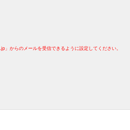
c.jp」からのメールを受信できるように設定してください。