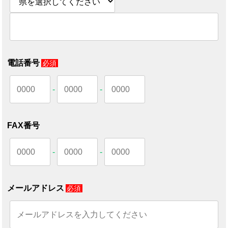
電話番号
必須
-
-
FAX番号
-
-
メールアドレス
必須