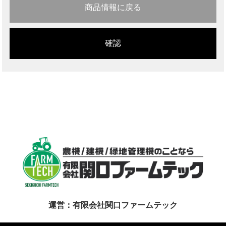
商品情報に戻る
運営：有限会社関口ファームテック