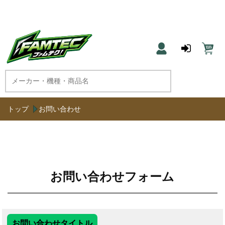
農機具と草刈機のネット通販 ファムテク！
トップ
お問い合わせ
お問い合わせフォーム
お問い合わせタイトル