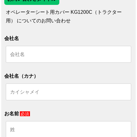
オペレーターシート用カバー KG1200C（トラクター
用） についてのお問い合わせ
会社名
会社名（カナ）
お名前
必須