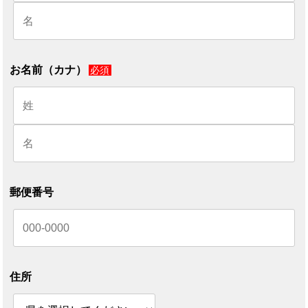
お名前（カナ）
必須
郵便番号
住所