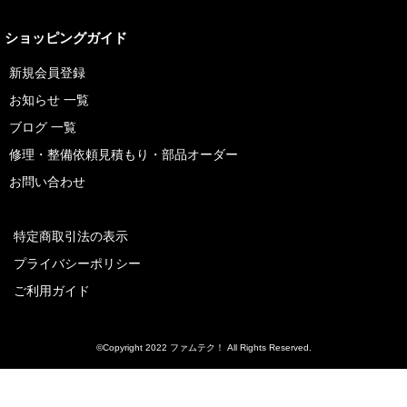
ショッピングガイド
新規会員登録
お知らせ 一覧
ブログ 一覧
修理・整備依頼見積もり・部品オーダー
お問い合わせ
特定商取引法の表示
プライバシーポリシー
ご利用ガイド
©Copyright 2022 ファムテク！ All Rights Reserved.