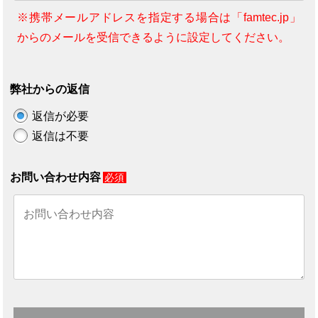
※携帯メールアドレスを指定する場合は「famtec.jp」
からのメールを受信できるように設定してください。
弊社からの返信
返信が必要
返信は不要
お問い合わせ内容
必須