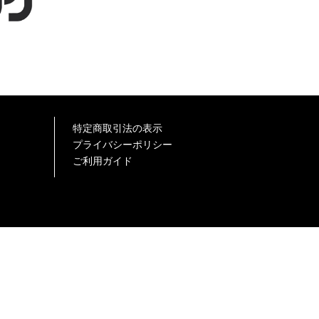
特定商取引法の表示
プライバシーポリシー
ご利用ガイド