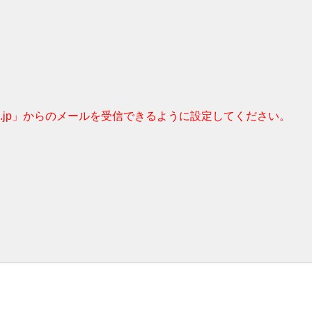
c.jp」からのメールを受信できるように設定してください。