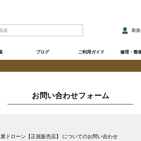
新規
覧
ブログ
ご利用ガイド
修理・整
お問い合わせフォーム
産農業ドローン【正規販売店】 についてのお問い合わせ