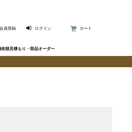
会員登録
ログイン
カート
備依頼見積もり・部品オーダー