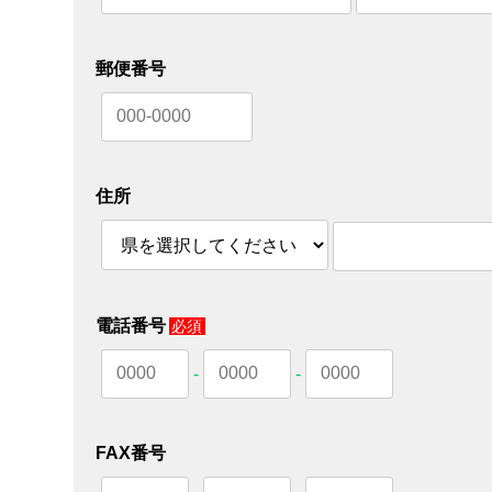
郵便番号
住所
電話番号
必須
-
-
FAX番号