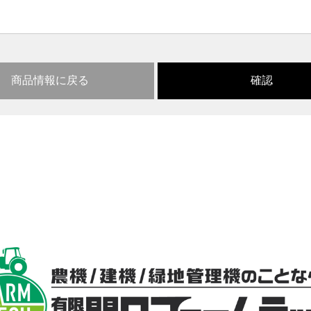
商品情報に戻る