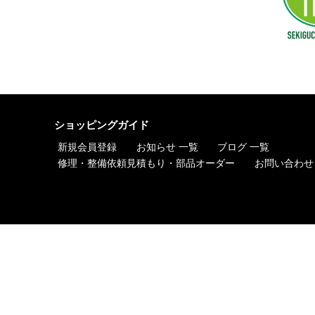
ショッピングガイド
新規会員登録
お知らせ 一覧
ブログ 一覧
修理・整備依頼見積もり・部品オーダー
お問い合わせ