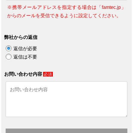
※携帯メールアドレスを指定する場合は「famtec.jp」
からのメールを受信できるように設定してください。
弊社からの返信
返信が必要
返信は不要
お問い合わせ内容
必須