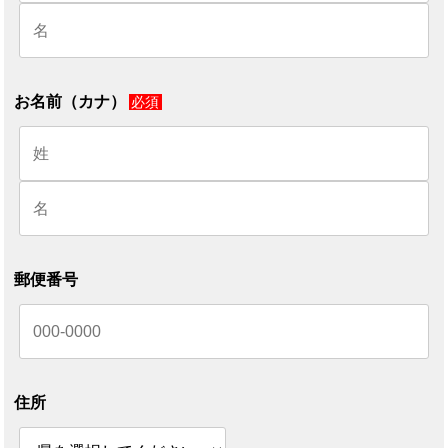
お名前（カナ）
必須
郵便番号
住所