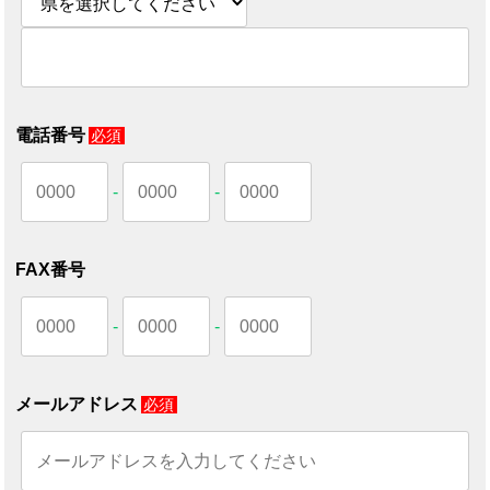
電話番号
必須
-
-
FAX番号
-
-
メールアドレス
必須