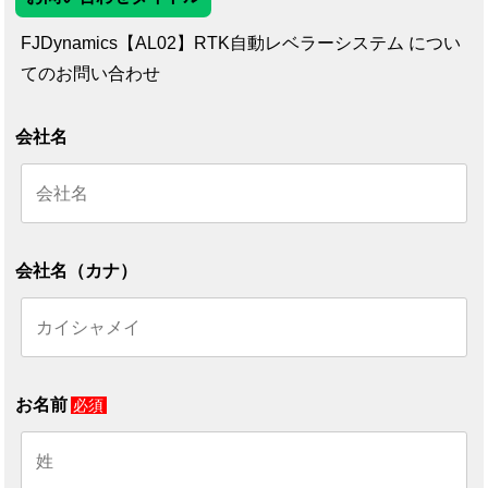
FJDynamics【AL02】RTK自動レベラーシステム につい
てのお問い合わせ
会社名
会社名（カナ）
お名前
必須