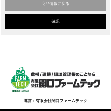
商品情報に戻る
運営：有限会社関口ファームテック