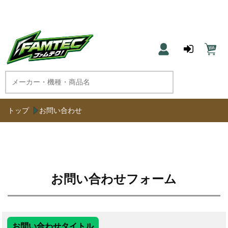
農機具と草刈機のネット通販 ファムテク！
トップ
お問い合わせ
お問い合わせフォーム
お問い合わせタイトル