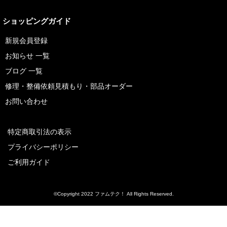
ショッピングガイド
新規会員登録
お知らせ 一覧
ブログ 一覧
修理・整備依頼見積もり・部品オーダー
お問い合わせ
特定商取引法の表示
プライバシーポリシー
ご利用ガイド
©Copyright 2022 ファムテク！ All Rights Reserved.